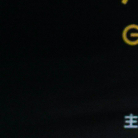
浙文特写丨用风神L8打开书本里的