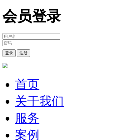
会员登录
登录
注册
首页
关于我们
服务
案例