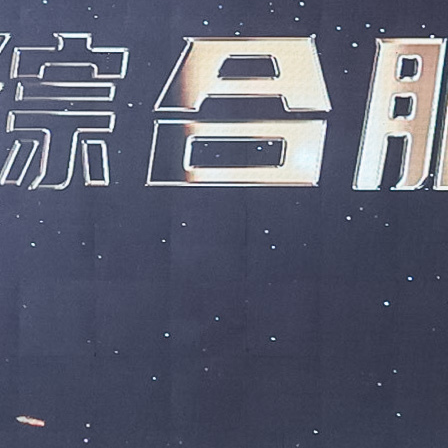
浙江文投集团党委举行庆祝中国共产
2026-07-02
7月1日，浙江文投集团
暨“两优一先”表彰会
及集团级先进典型，优
党建活力。集团党委书
牢正确政绩观，深耕文