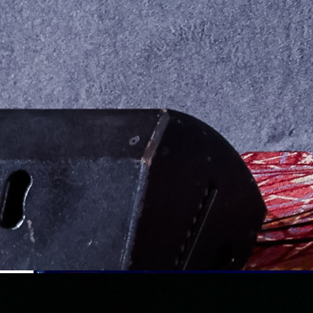
2026-06-26
2026年6月全国党建
是新时代党建根本遵循
是对新时代全面从严治
建党学说作出原创性贡
中国式现代化关键在党
面从严治党，把党建设
代化提供根本保证。