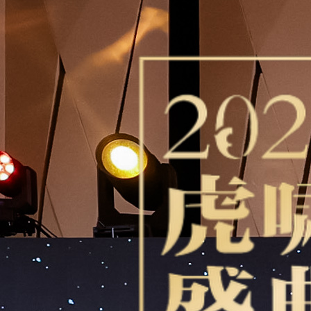
迹溯源学思想促践行”
READ MORE