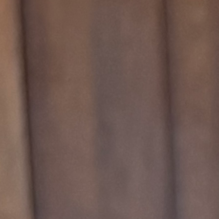
公司浙文天杰、百孚思
销技术服务商”“年度综
案例与人物奖，彰显其
的实战与创新实力。
READ MORE