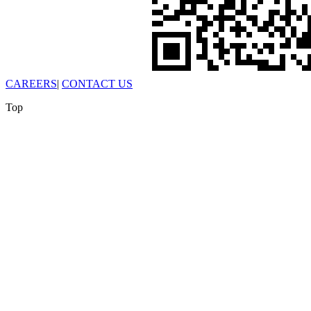
CAREERS
|
CONTACT US
Top