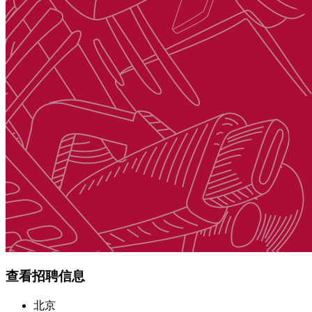
查看招聘信息
北京