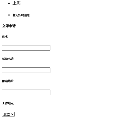
上海
暂无招聘信息
立即申请
姓名
移动电话
邮箱地址
工作地点