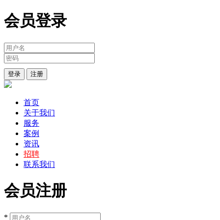
会员登录
登录
注册
首页
关于我们
服务
案例
资讯
招聘
联系我们
会员注册
*