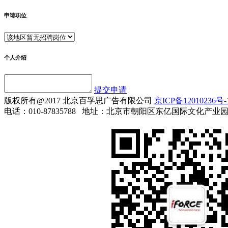
申请职位
个人介绍
提交申请
版权所有@2017 北京百孚思广告有限公司
京ICP备12010236号-
电话：010-87835788 地址：北京市朝阳区东亿国际文化产业